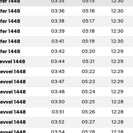
fer 1448
03:35
05:15
12:30
fer 1448
03:36
05:16
12:30
fer 1448
03:38
05:17
12:30
fer 1448
03:39
05:18
12:30
fer 1448
03:41
05:19
12:30
fer 1448
03:42
05:20
12:29
levvel 1448
03:44
05:21
12:29
levvel 1448
03:45
05:22
12:29
levvel 1448
03:47
05:23
12:29
levvel 1448
03:48
05:24
12:29
levvel 1448
03:50
05:25
12:28
levvel 1448
03:51
05:26
12:28
levvel 1448
03:52
05:27
12:28
levvel 1448
03:54
05:28
12:28