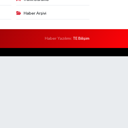
Haber Arşivi
Haber Yazılımı:
TE Bilişim