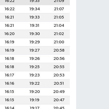
16:22
19:35
21:09
16:22
19:34
21:07
16:21
19:33
21:05
16:21
19:31
21:04
16:20
19:30
21:02
16:19
19:29
21:00
16:19
19:27
20:58
16:18
19:26
20:56
16:18
19:25
20:55
16:17
19:23
20:53
16:16
19:22
20:51
16:15
19:20
20:49
16:15
19:19
20:47
16:14
19:17
20:45