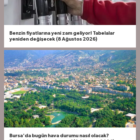
Benzin fiyatlarına yeni zam geliyor! Tabelalar
yeniden değişecek (8 Ağustos 2026)
Bursa'da bugün hava durumu nasıl olacak?