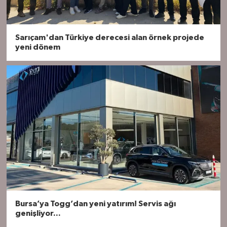
Sarıçam'dan Türkiye derecesi alan örnek projede
yeni dönem
Bursa’ya Togg’dan yeni yatırım! Servis ağı
genişliyor...