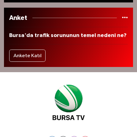
Anket
Bursa'da trafik sorununun temel nedeni ne?
Ankete Katıl