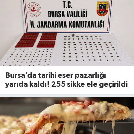
Bursa’da tarihi eser pazarlığı
yarıda kaldı! 255 sikke ele geçirildi