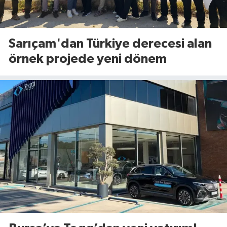
Sarıçam'dan Türkiye derecesi alan
örnek projede yeni dönem