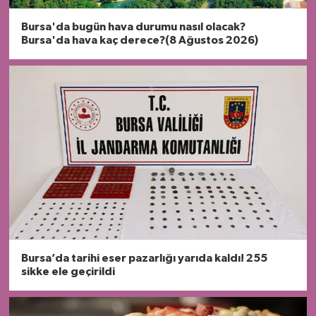
Bursa'da bugün hava durumu nasıl olacak?
Bursa'da hava kaç derece?(8 Ağustos 2026)
Bursa’da tarihi eser pazarlığı yarıda kaldı! 255
sikke ele geçirildi