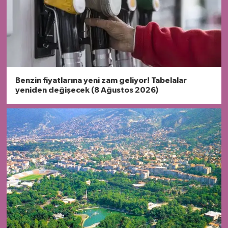
Benzin fiyatlarına yeni zam geliyor! Tabelalar
yeniden değişecek (8 Ağustos 2026)