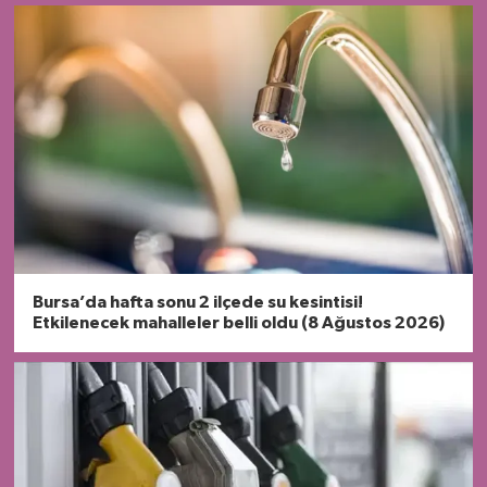
Bursa’da hafta sonu 2 ilçede su kesintisi!
Etkilenecek mahalleler belli oldu (8 Ağustos 2026)