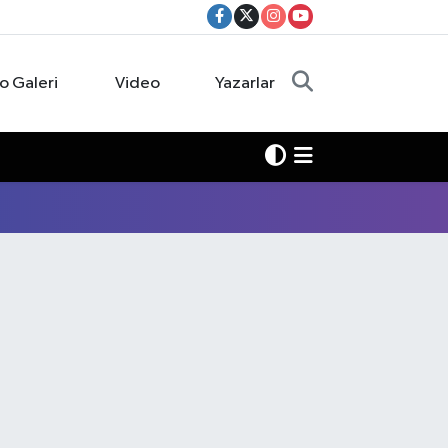
o Galeri
Video
Yazarlar