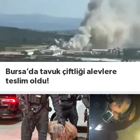
Bursa’da tavuk çiftliği alevlere
teslim oldu!