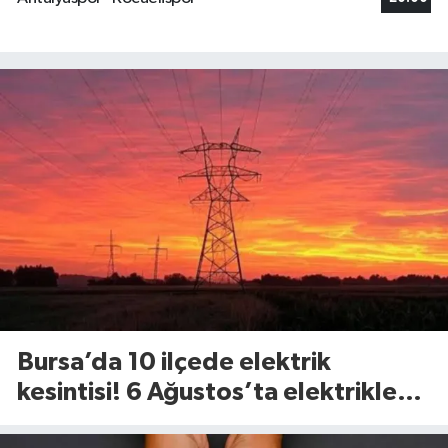
Bursa’da 10 ilçede elektrik
kesintisi! 6 Ağustos’ta elektrikler
ne zaman gelecek?