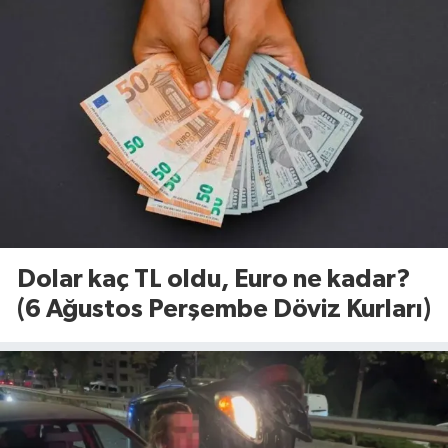
Dolar kaç TL oldu, Euro ne kadar?
(6 Ağustos Perşembe Döviz Kurları)