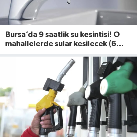
Bursa’da 9 saatlik su kesintisi! O
mahallelerde sular kesilecek (6
Ağustos 2026)