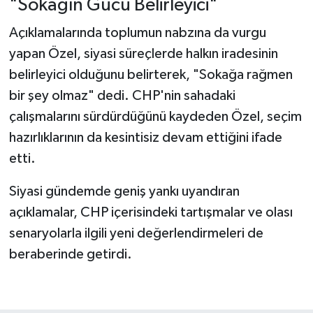
"Sokağın Gücü Belirleyici"
Açıklamalarında toplumun nabzına da vurgu
yapan Özel, siyasi süreçlerde halkın iradesinin
belirleyici olduğunu belirterek, "Sokağa rağmen
bir şey olmaz" dedi. CHP'nin sahadaki
çalışmalarını sürdürdüğünü kaydeden Özel, seçim
hazırlıklarının da kesintisiz devam ettiğini ifade
etti.
Siyasi gündemde geniş yankı uyandıran
açıklamalar, CHP içerisindeki tartışmalar ve olası
senaryolarla ilgili yeni değerlendirmeleri de
beraberinde getirdi.