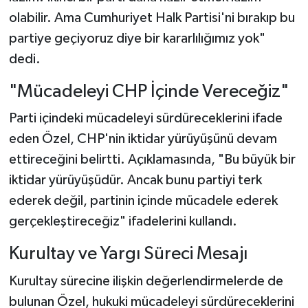
olabilir. Ama Cumhuriyet Halk Partisi'ni bırakıp bu
partiye geçiyoruz diye bir kararlılığımız yok"
dedi.
"Mücadeleyi CHP İçinde Vereceğiz"
Parti içindeki mücadeleyi sürdüreceklerini ifade
eden Özel, CHP'nin iktidar yürüyüşünü devam
ettireceğini belirtti. Açıklamasında, "Bu büyük bir
iktidar yürüyüşüdür. Ancak bunu partiyi terk
ederek değil, partinin içinde mücadele ederek
gerçekleştireceğiz" ifadelerini kullandı.
Kurultay ve Yargı Süreci Mesajı
Kurultay sürecine ilişkin değerlendirmelerde de
bulunan Özel, hukuki mücadeleyi sürdüreceklerini