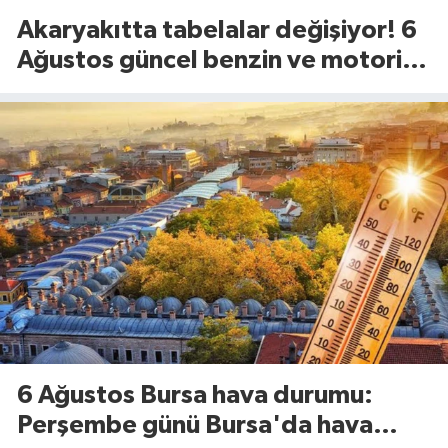
Akaryakıtta tabelalar değişiyor! 6
Ağustos güncel benzin ve motorin
fiyatları
6 Ağustos Bursa hava durumu:
Perşembe günü Bursa'da hava