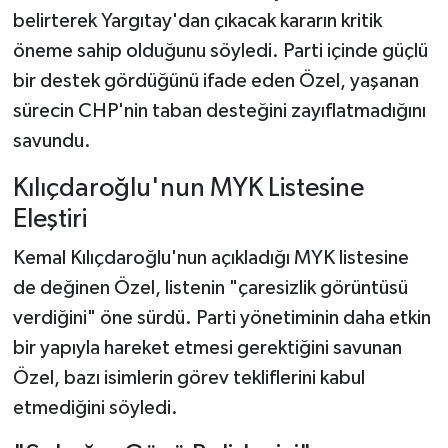
belirterek Yargıtay'dan çıkacak kararın kritik
öneme sahip olduğunu söyledi. Parti içinde güçlü
bir destek gördüğünü ifade eden Özel, yaşanan
sürecin CHP'nin taban desteğini zayıflatmadığını
savundu.
Kılıçdaroğlu'nun MYK Listesine
Eleştiri
Kemal Kılıçdaroğlu'nun açıkladığı MYK listesine
de değinen Özel, listenin "çaresizlik görüntüsü
verdiğini" öne sürdü. Parti yönetiminin daha etkin
bir yapıyla hareket etmesi gerektiğini savunan
Özel, bazı isimlerin görev tekliflerini kabul
etmediğini söyledi.