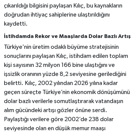
çıkarıldığı bilgisini paylaşan Kılıç, bu kaynakların
doğrudan ihtiyaç sahiplerine ulaştırıldığını
kaydetti.
İstihdamda Rekor ve Maaşlarda Dolar Bazlı Artış
Türkiye'nin üretim odaklı büyüme stratejisinin
sonuçlarını paylaşan Kılıç, istihdam edilen toplam
kişi sayısının 32 milyon 166 bine ulaştığını ve
işsizlik oranının yüzde 8,2 seviyesine gerilediğini
belirtti. Kılıç, 2002 yılından 2026 yılına kadar
geçen süreçte Türkiye’nin ekonomik dönüşümünü
dolar bazlı verilerle somutlaştırarak vatandaşın
alım gücündeki artışı gözler önüne serdi.
Paylaştığı verilere göre 2002’de 238 dolar
seviyesinde olan en düşük memur maaşı