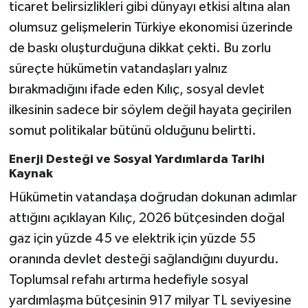
ticaret belirsizlikleri gibi dünyayı etkisi altına alan
olumsuz gelişmelerin Türkiye ekonomisi üzerinde
de baskı oluşturduğuna dikkat çekti. Bu zorlu
süreçte hükümetin vatandaşları yalnız
bırakmadığını ifade eden Kılıç, sosyal devlet
ilkesinin sadece bir söylem değil hayata geçirilen
somut politikalar bütünü olduğunu belirtti.
Enerji Desteği ve Sosyal Yardımlarda Tarihi
Kaynak
Hükümetin vatandaşa doğrudan dokunan adımlar
attığını açıklayan Kılıç, 2026 bütçesinden doğal
gaz için yüzde 45 ve elektrik için yüzde 55
oranında devlet desteği sağlandığını duyurdu.
Toplumsal refahı artırma hedefiyle sosyal
yardımlaşma bütçesinin 917 milyar TL seviyesine