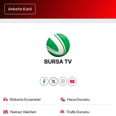
Ankete Katıl
Nöbetçi Eczaneler
Hava Durumu
Namaz Vakitleri
Trafik Durumu