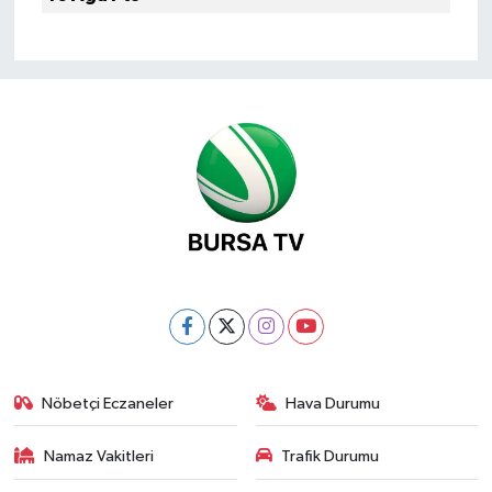
Nöbetçi Eczaneler
Hava Durumu
Namaz Vakitleri
Trafik Durumu