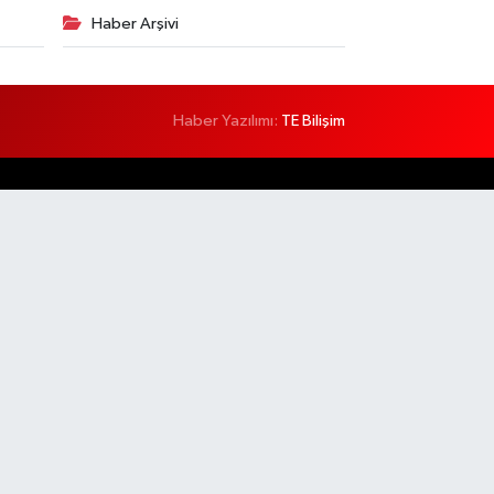
Haber Arşivi
Haber Yazılımı:
TE Bilişim