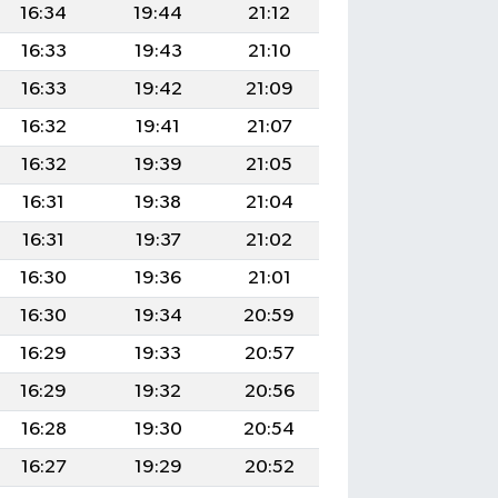
16:34
19:44
21:12
16:33
19:43
21:10
16:33
19:42
21:09
16:32
19:41
21:07
16:32
19:39
21:05
16:31
19:38
21:04
16:31
19:37
21:02
16:30
19:36
21:01
16:30
19:34
20:59
16:29
19:33
20:57
16:29
19:32
20:56
16:28
19:30
20:54
16:27
19:29
20:52