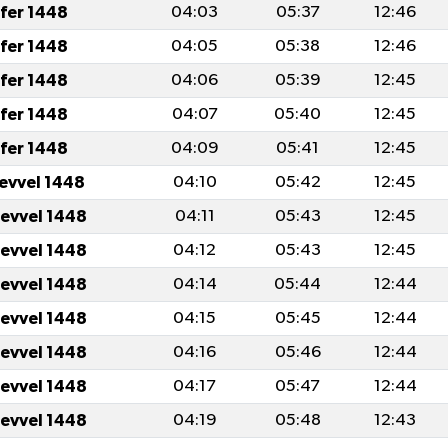
fer 1448
04:03
05:37
12:46
fer 1448
04:05
05:38
12:46
fer 1448
04:06
05:39
12:45
fer 1448
04:07
05:40
12:45
fer 1448
04:09
05:41
12:45
levvel 1448
04:10
05:42
12:45
levvel 1448
04:11
05:43
12:45
levvel 1448
04:12
05:43
12:45
levvel 1448
04:14
05:44
12:44
levvel 1448
04:15
05:45
12:44
levvel 1448
04:16
05:46
12:44
levvel 1448
04:17
05:47
12:44
levvel 1448
04:19
05:48
12:43