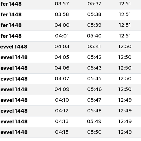
fer 1448
03:57
05:37
12:51
fer 1448
03:58
05:38
12:51
fer 1448
04:00
05:39
12:51
fer 1448
04:01
05:40
12:51
levvel 1448
04:03
05:41
12:50
levvel 1448
04:05
05:42
12:50
levvel 1448
04:06
05:43
12:50
levvel 1448
04:07
05:45
12:50
levvel 1448
04:09
05:46
12:50
levvel 1448
04:10
05:47
12:49
levvel 1448
04:12
05:48
12:49
levvel 1448
04:13
05:49
12:49
levvel 1448
04:15
05:50
12:49