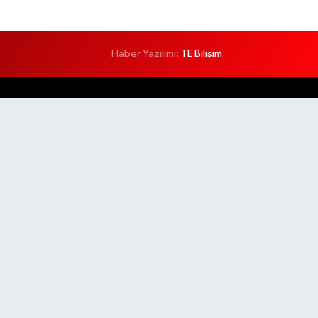
Haber Yazılımı:
TE Bilişim