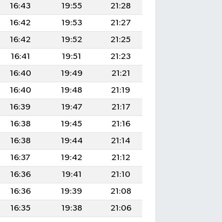
16:43
19:55
21:28
16:42
19:53
21:27
16:42
19:52
21:25
16:41
19:51
21:23
16:40
19:49
21:21
16:40
19:48
21:19
16:39
19:47
21:17
16:38
19:45
21:16
16:38
19:44
21:14
16:37
19:42
21:12
16:36
19:41
21:10
16:36
19:39
21:08
16:35
19:38
21:06