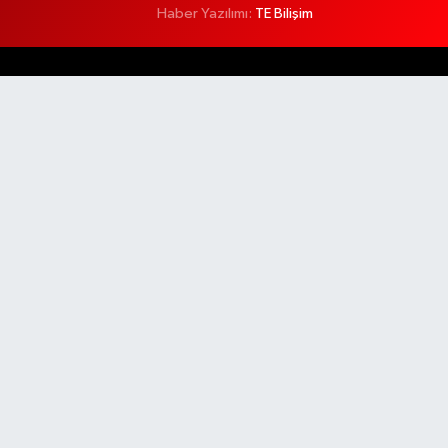
Haber Yazılımı:
TE Bilişim