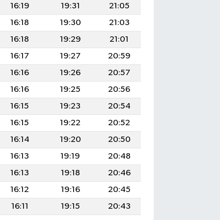
16:19
19:31
21:05
16:18
19:30
21:03
16:18
19:29
21:01
16:17
19:27
20:59
16:16
19:26
20:57
16:16
19:25
20:56
16:15
19:23
20:54
16:15
19:22
20:52
16:14
19:20
20:50
16:13
19:19
20:48
16:13
19:18
20:46
16:12
19:16
20:45
16:11
19:15
20:43