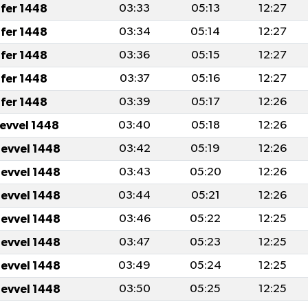
fer 1448
03:33
05:13
12:27
fer 1448
03:34
05:14
12:27
fer 1448
03:36
05:15
12:27
fer 1448
03:37
05:16
12:27
fer 1448
03:39
05:17
12:26
levvel 1448
03:40
05:18
12:26
levvel 1448
03:42
05:19
12:26
levvel 1448
03:43
05:20
12:26
levvel 1448
03:44
05:21
12:26
levvel 1448
03:46
05:22
12:25
levvel 1448
03:47
05:23
12:25
levvel 1448
03:49
05:24
12:25
levvel 1448
03:50
05:25
12:25