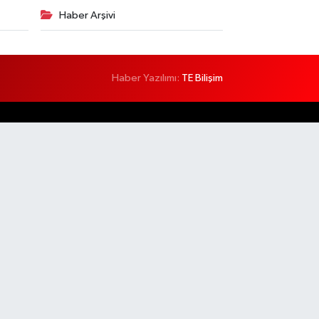
Haber Arşivi
Haber Yazılımı:
TE Bilişim