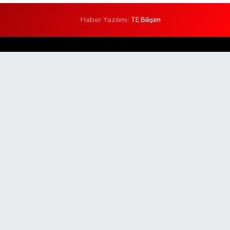
Haber Yazılımı:
TE Bilişim