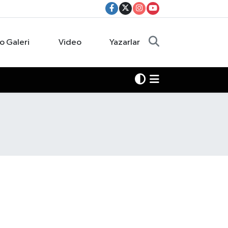
o Galeri
Video
Yazarlar