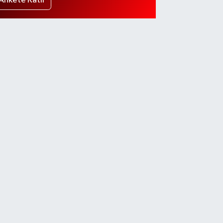
Ankete Katıl