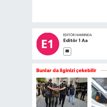
EDITÖR HAKKINDA
Editör 1 Aa
Bunlar da ilginizi çekebilir