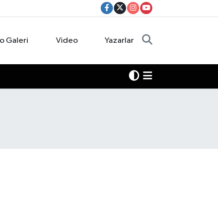
o Galeri
Video
Yazarlar