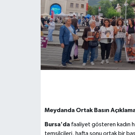
Meydanda Ortak Basın Açıklama
Bursa'da
faaliyet gösteren kadın ha
temsilcileri, hafta sonu ortak bir 