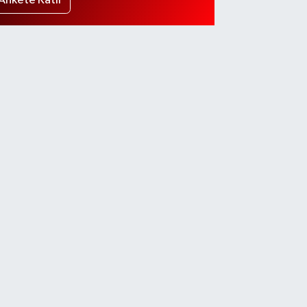
Ankete Katıl