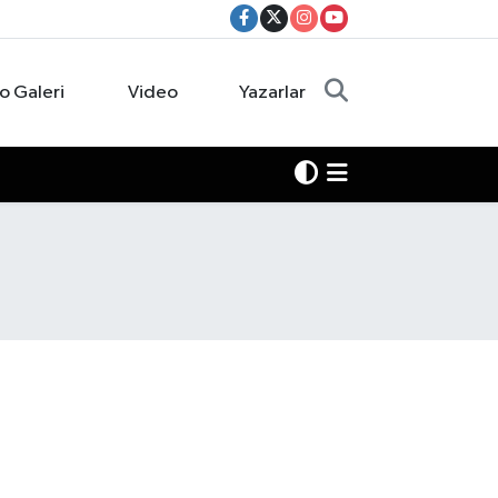
o Galeri
Video
Yazarlar