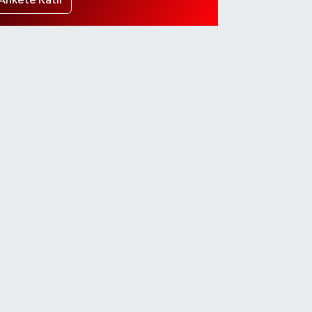
Ankete Katıl