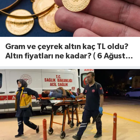
Gram ve çeyrek altın kaç TL oldu?
Altın fiyatları ne kadar? ( 6 Ağustos
2026)