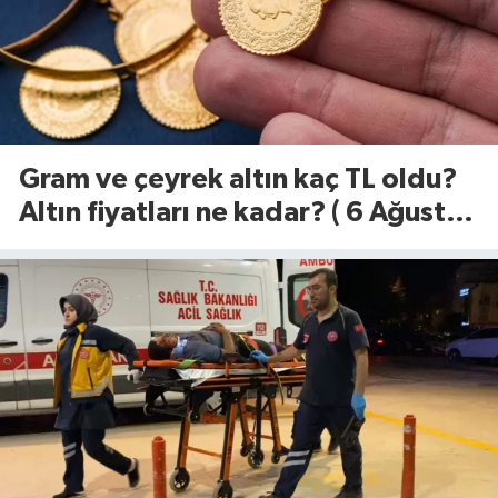
Gram ve çeyrek altın kaç TL oldu?
Altın fiyatları ne kadar? ( 6 Ağustos
2026)