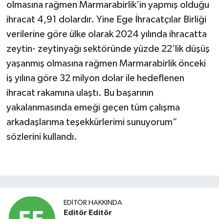
olmasına rağmen Marmarabirlik’in yapmış olduğu
ihracat 4,91 dolardır. Yine Ege İhracatçılar Birliği
verilerine göre ülke olarak 2024 yılında ihracatta
zeytin- zeytinyağı sektöründe yüzde 22’lik düşüş
yaşanmış olmasına rağmen Marmarabirlik önceki
iş yılına göre 32 milyon dolar ile hedeflenen
ihracat rakamına ulaştı. Bu başarının
yakalanmasında emeği geçen tüm çalışma
arkadaşlarıma teşekkürlerimi sunuyorum”
sözlerini kullandı.
EDITÖR HAKKINDA
Editör Editör