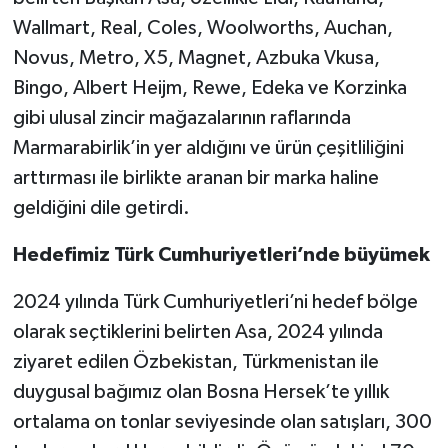
Wallmart, Real, Coles, Woolworths, Auchan,
Novus, Metro, X5, Magnet, Azbuka Vkusa,
Bingo, Albert Heijm, Rewe, Edeka ve Korzinka
gibi ulusal zincir mağazalarının raflarında
Marmarabirlik’in yer aldığını ve ürün çeşitliliğini
arttırması ile birlikte aranan bir marka haline
geldiğini dile getirdi.
Hedefimiz Türk Cumhuriyetleri’nde büyümek
2024 yılında Türk Cumhuriyetleri’ni hedef bölge
olarak seçtiklerini belirten Asa, 2024 yılında
ziyaret edilen Özbekistan, Türkmenistan ile
duygusal bağımız olan Bosna Hersek’te yıllık
ortalama on tonlar seviyesinde olan satışları, 300