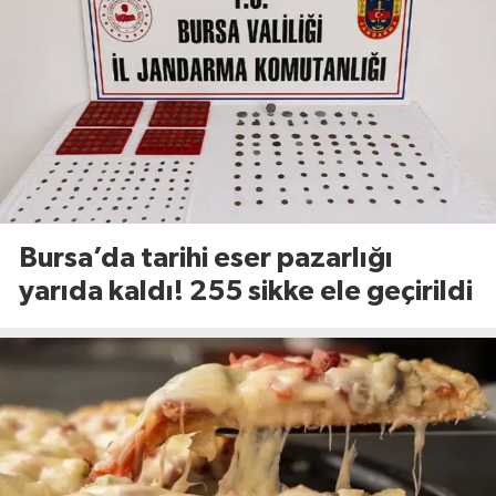
Bursa’da tarihi eser pazarlığı
yarıda kaldı! 255 sikke ele geçirildi