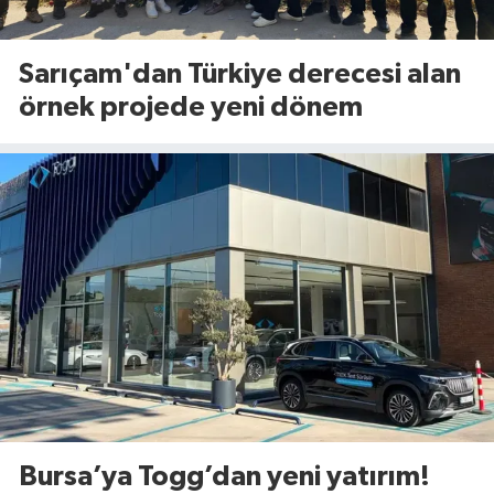
Sarıçam'dan Türkiye derecesi alan
örnek projede yeni dönem
Bursa’ya Togg’dan yeni yatırım!