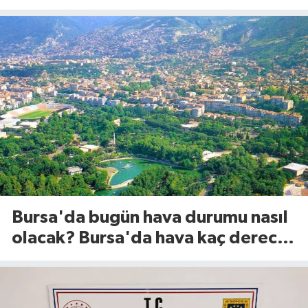
Ağustos 2026)
Bursa'da bugün hava durumu nasıl
olacak? Bursa'da hava kaç derece?
(8 Ağustos 2026)