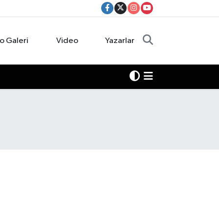
o Galeri
Video
Yazarlar