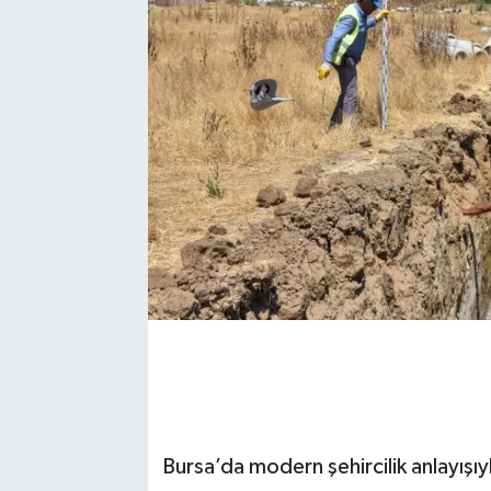
Bursa’da modern şehircilik anlayışıyl