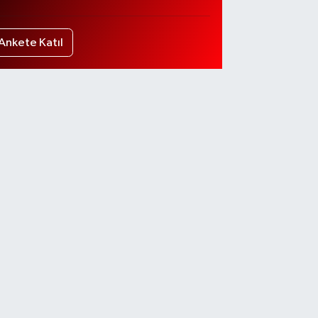
Ankete Katıl