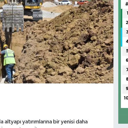
1
a altyapı yatırımlarına bir yenisi daha