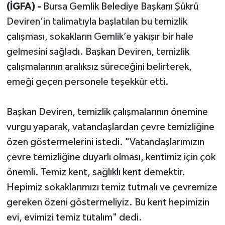
(İGFA) -
Bursa Gemlik Belediye Başkanı Şükrü
Deviren’in talimatıyla başlatılan bu temizlik
çalışması, sokakların Gemlik’e yakışır bir hale
gelmesini sağladı. Başkan Deviren, temizlik
çalışmalarının aralıksız süreceğini belirterek,
emeği geçen personele teşekkür etti.
Başkan Deviren, temizlik çalışmalarının önemine
vurgu yaparak, vatandaşlardan çevre temizliğine
özen göstermelerini istedi. "Vatandaşlarımızın
çevre temizliğine duyarlı olması, kentimiz için çok
önemli. Temiz kent, sağlıklı kent demektir.
Hepimiz sokaklarımızı temiz tutmalı ve çevremize
gereken özeni göstermeliyiz. Bu kent hepimizin
evi, evimizi temiz tutalım" dedi.