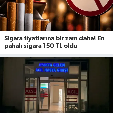
Sigara fiyatlarına bir zam daha! En
pahalı sigara 150 TL oldu