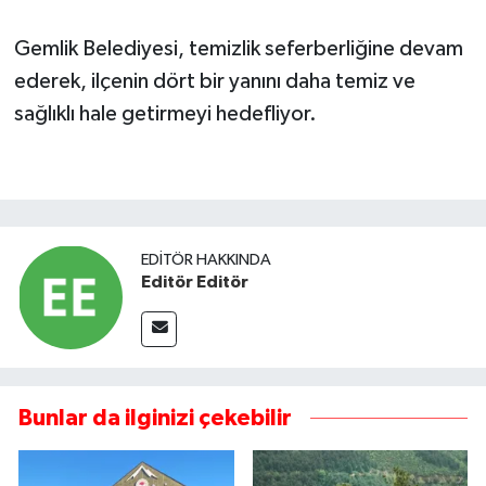
Gemlik Belediyesi, temizlik seferberliğine devam
ederek, ilçenin dört bir yanını daha temiz ve
sağlıklı hale getirmeyi hedefliyor.
EDITÖR HAKKINDA
Editör Editör
Bunlar da ilginizi çekebilir