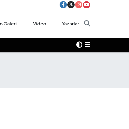
o Galeri
Video
Yazarlar