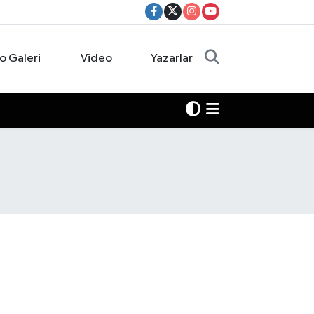
o Galeri
Video
Yazarlar