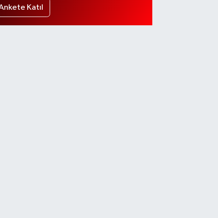
Ankete Katıl