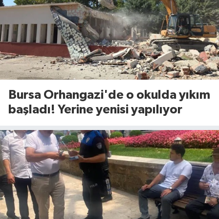
Bursa Orhangazi'de o okulda yıkım
başladı! Yerine yenisi yapılıyor