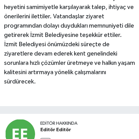
heyetini samimiyetle karşılayarak talep, ihtiyaç ve
önerilerini ilettiler. Vatandaşlar ziyaret
programından dolayı duydukları memnuniyeti dile
getirerek İzmit Belediyesine teşekkür ettiler.
İzmit Belediyesi önümüzdeki süreçte de
ziyaretlere devam ederek kent genelindeki
sorunlara hızlı çözümler üretmeye ve halkın yaşam
kalitesini artırmaya yönelik çalışmalarını
sürdürecek.
EDITÖR HAKKINDA
Editör Editör