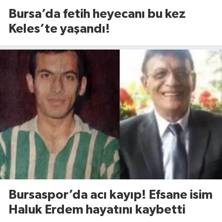
Bursa’da fetih heyecanı bu kez
Keles’te yaşandı!
Bursaspor’da acı kayıp! Efsane isim
Haluk Erdem hayatını kaybetti