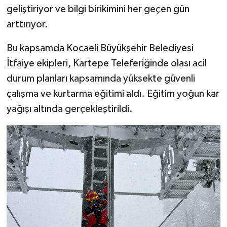
geliştiriyor ve bilgi birikimini her geçen gün
arttırıyor.
Bu kapsamda Kocaeli Büyükşehir Belediyesi
İtfaiye ekipleri, Kartepe Teleferiğinde olası acil
durum planları kapsamında yüksekte güvenli
çalışma ve kurtarma eğitimi aldı. Eğitim yoğun kar
yağışı altında gerçekleştirildi.