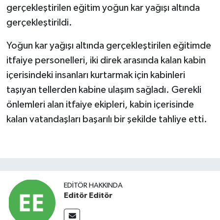
gerçekleştirilen eğitim yoğun kar yağışı altında
gerçekleştirildi.
Yoğun kar yağışı altında gerçekleştirilen eğitimde
itfaiye personelleri, iki direk arasında kalan kabin
içerisindeki insanları kurtarmak için kabinleri
taşıyan tellerden kabine ulaşım sağladı. Gerekli
önlemleri alan itfaiye ekipleri, kabin içerisinde
kalan vatandaşları başarılı bir şekilde tahliye etti.
EDITÖR HAKKINDA
Editör Editör