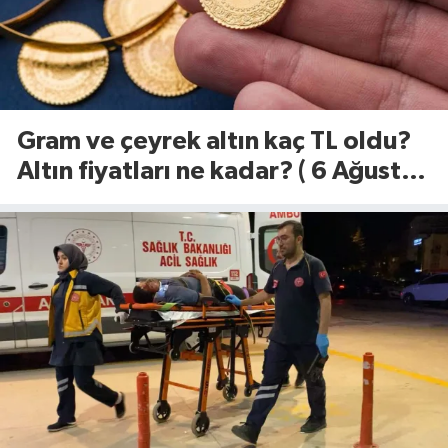
Gram ve çeyrek altın kaç TL oldu?
Altın fiyatları ne kadar? ( 6 Ağustos
2026)