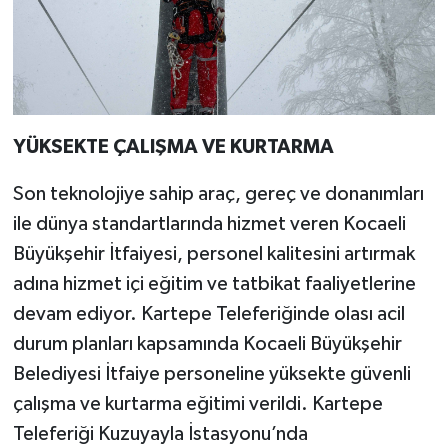
YÜKSEKTE ÇALIŞMA VE KURTARMA
Son teknolojiye sahip araç, gereç ve donanımları
ile dünya standartlarında hizmet veren Kocaeli
Büyükşehir İtfaiyesi, personel kalitesini artırmak
adına hizmet içi eğitim ve tatbikat faaliyetlerine
devam ediyor. Kartepe Teleferiğinde olası acil
durum planları kapsamında Kocaeli Büyükşehir
Belediyesi İtfaiye personeline yüksekte güvenli
çalışma ve kurtarma eğitimi verildi. Kartepe
Teleferiği Kuzuyayla İstasyonu’nda