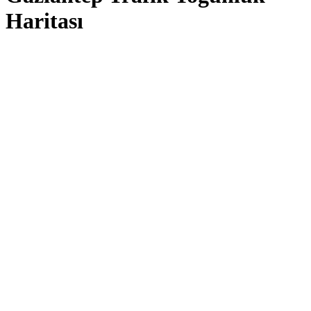
Haritası