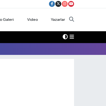
o Galeri
Video
Yazarlar