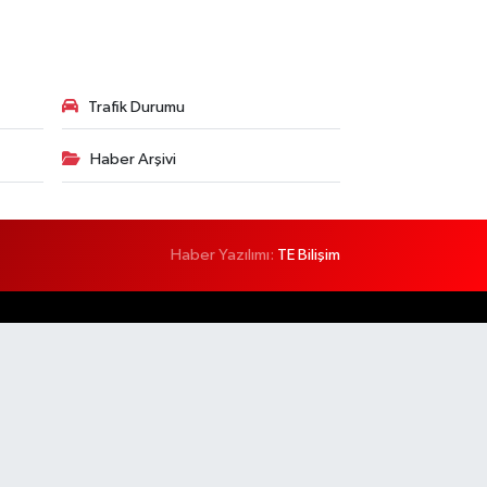
Trafik Durumu
Haber Arşivi
Haber Yazılımı:
TE Bilişim