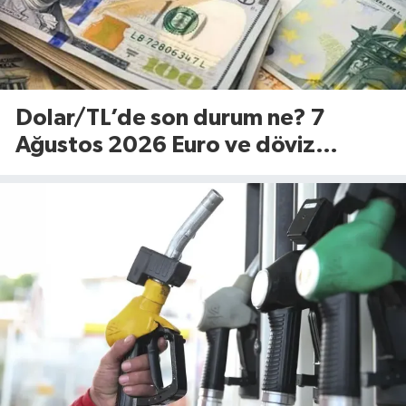
Dolar/TL’de son durum ne? 7
Ağustos 2026 Euro ve döviz
fiyatları…