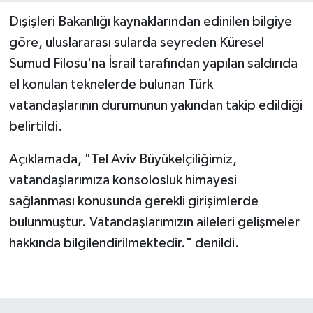
Dışişleri Bakanlığı kaynaklarından edinilen bilgiye
göre, uluslararası sularda seyreden Küresel
Sumud Filosu'na İsrail tarafından yapılan saldırıda
el konulan teknelerde bulunan Türk
vatandaşlarının durumunun yakından takip edildiği
belirtildi.
Açıklamada, "Tel Aviv Büyükelçiliğimiz,
vatandaşlarımıza konsolosluk himayesi
sağlanması konusunda gerekli girişimlerde
bulunmuştur. Vatandaşlarımızın aileleri gelişmeler
hakkında bilgilendirilmektedir." denildi.