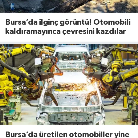
Bursa’da ilginç görüntü! Otomobili
kaldıramayınca çevresini kazdılar
Bursa’da üretilen otomobiller yine