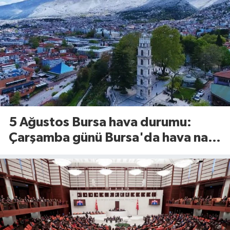
5 Ağustos Bursa hava durumu:
Çarşamba günü Bursa'da hava nasıl
olacak?