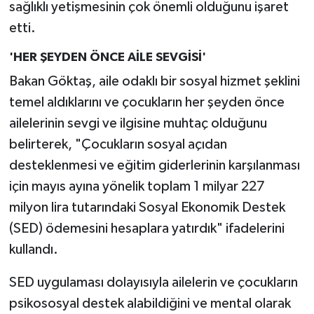
sağlıklı yetişmesinin çok önemli olduğunu işaret
etti.
'HER ŞEYDEN ÖNCE AİLE SEVGİSİ'
Bakan Göktaş, aile odaklı bir sosyal hizmet şeklini
temel aldıklarını ve çocukların her şeyden önce
ailelerinin sevgi ve ilgisine muhtaç olduğunu
belirterek, "Çocukların sosyal açıdan
desteklenmesi ve eğitim giderlerinin karşılanması
için mayıs ayına yönelik toplam 1 milyar 227
milyon lira tutarındaki Sosyal Ekonomik Destek
(SED) ödemesini hesaplara yatırdık" ifadelerini
kullandı.
SED uygulaması dolayısıyla ailelerin ve çocukların
psikososyal destek alabildiğini ve mental olarak