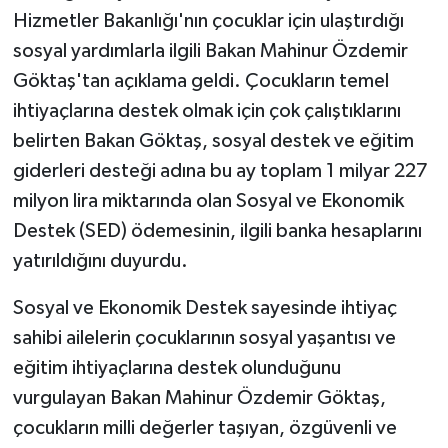
Hizmetler Bakanlığı'nın çocuklar için ulaştırdığı
sosyal yardımlarla ilgili Bakan Mahinur Özdemir
Göktaş'tan açıklama geldi. Çocukların temel
ihtiyaçlarına destek olmak için çok çalıştıklarını
belirten Bakan Göktaş, sosyal destek ve eğitim
giderleri desteği adına bu ay toplam 1 milyar 227
milyon lira miktarında olan Sosyal ve Ekonomik
Destek (SED) ödemesinin, ilgili banka hesaplarını
yatırıldığını duyurdu.
Sosyal ve Ekonomik Destek sayesinde ihtiyaç
sahibi ailelerin çocuklarının sosyal yaşantısı ve
eğitim ihtiyaçlarına destek olunduğunu
vurgulayan Bakan Mahinur Özdemir Göktaş,
çocukların milli değerler taşıyan, özgüvenli ve