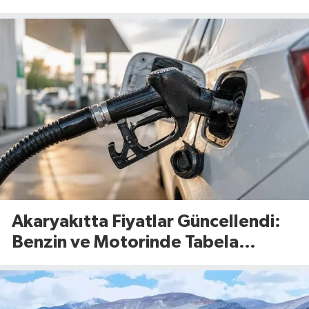
Akaryakıtta Fiyatlar Güncellendi:
Benzin ve Motorinde Tabela
Değişti