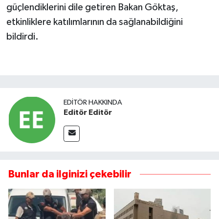
güçlendiklerini dile getiren Bakan Göktaş,
etkinliklere katılımlarının da sağlanabildiğini
bildirdi.
EDITÖR HAKKINDA
Editör Editör
Bunlar da ilginizi çekebilir