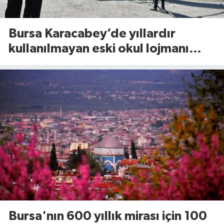
Bursa Karacabey’de yıllardır
kullanılmayan eski okul lojmanı
yıkıldı!
Bursa'nın 600 yıllık mirası için 100