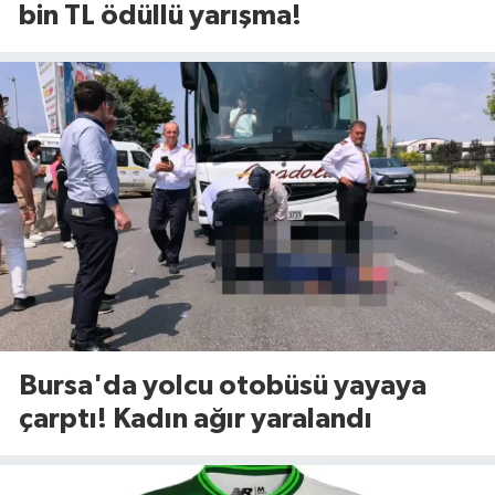
bin TL ödüllü yarışma!
Bursa'da yolcu otobüsü yayaya
çarptı! Kadın ağır yaralandı