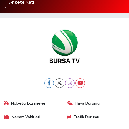
Ankete Katıl
Nöbetçi Eczaneler
Hava Durumu
Namaz Vakitleri
Trafik Durumu