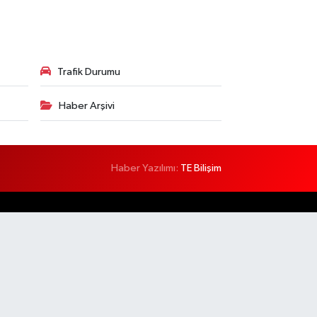
Trafik Durumu
Haber Arşivi
Haber Yazılımı:
TE Bilişim