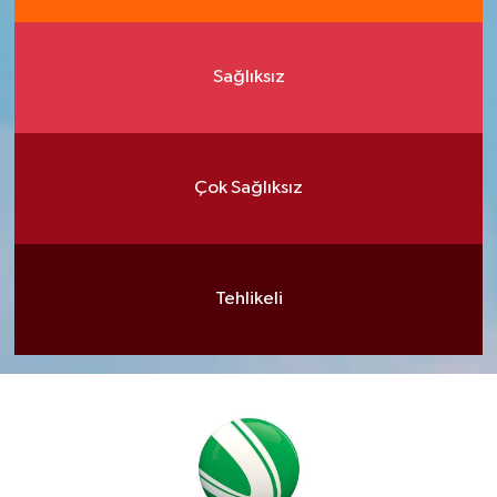
Sağlıksız
Çok Sağlıksız
Tehlikeli