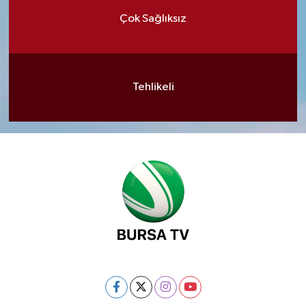
Çok Sağlıksız
Tehlikeli