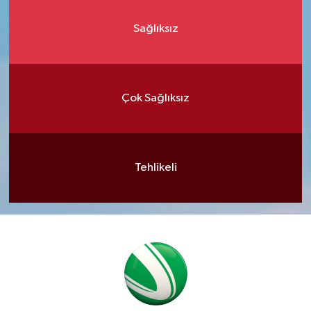
Sağlıksız
Çok Sağlıksız
Tehlikeli