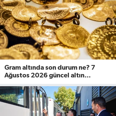
Gram altında son durum ne? 7
Ağustos 2026 güncel altın
fiyatları...