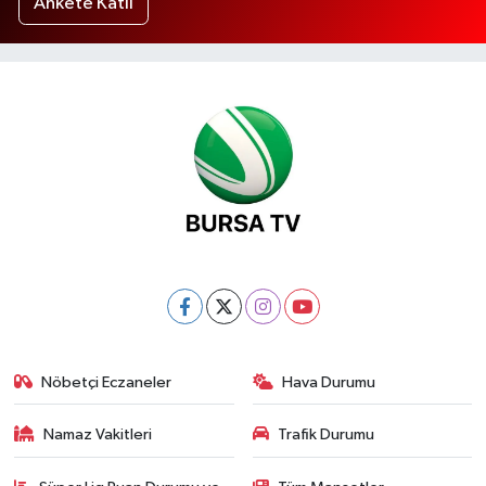
Ankete Katıl
Nöbetçi Eczaneler
Hava Durumu
Namaz Vakitleri
Trafik Durumu