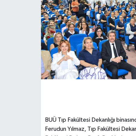
BUÜ Tıp Fakültesi Dekanlığı binasın
Ferudun Yılmaz, Tıp Fakültesi Dekanı