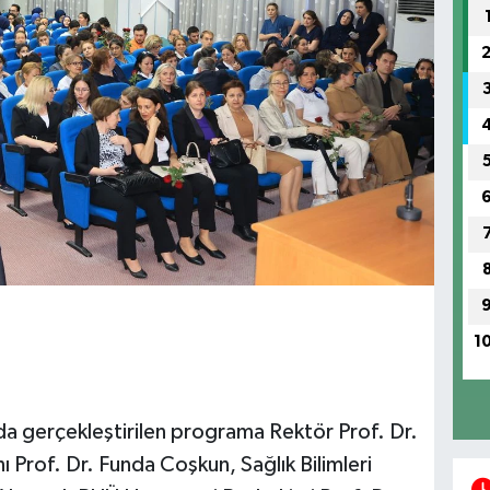
1
da gerçekleştirilen programa Rektör Prof. Dr.
 Prof. Dr. Funda Coşkun, Sağlık Bilimleri