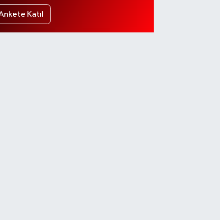
Ankete Katıl