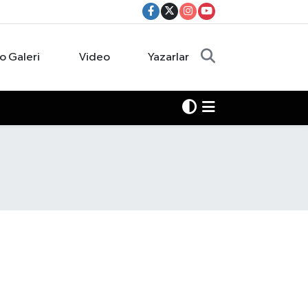
o Galeri
Video
Yazarlar