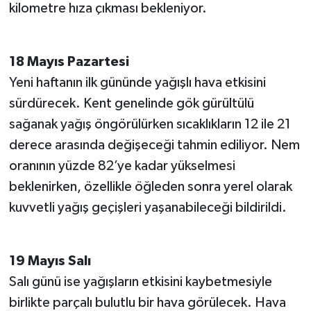
kilometre hıza çıkması bekleniyor.
18 Mayıs Pazartesi
Yeni haftanın ilk gününde yağışlı hava etkisini
sürdürecek. Kent genelinde gök gürültülü
sağanak yağış öngörülürken sıcaklıkların 12 ile 21
derece arasında değişeceği tahmin ediliyor. Nem
oranının yüzde 82’ye kadar yükselmesi
beklenirken, özellikle öğleden sonra yerel olarak
kuvvetli yağış geçişleri yaşanabileceği bildirildi.
19 Mayıs Salı
Salı günü ise yağışların etkisini kaybetmesiyle
birlikte parçalı bulutlu bir hava görülecek. Hava