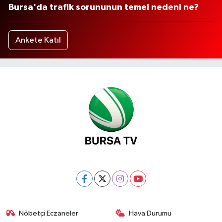
Bursa'da trafik sorununun temel nedeni ne?
Ankete Katıl
Nöbetçi Eczaneler
Hava Durumu