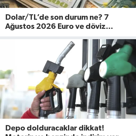
Dolar/TL’de son durum ne? 7
Ağustos 2026 Euro ve döviz
fiyatları…
Depo dolduracaklar dikkat!