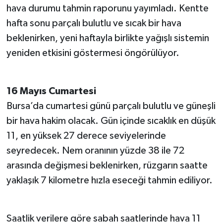
hava durumu tahmin raporunu yayımladı. Kentte
hafta sonu parçalı bulutlu ve sıcak bir hava
beklenirken, yeni haftayla birlikte yağışlı sistemin
yeniden etkisini göstermesi öngörülüyor.
16 Mayıs Cumartesi
Bursa’da cumartesi günü parçalı bulutlu ve güneşli
bir hava hakim olacak. Gün içinde sıcaklık en düşük
11, en yüksek 27 derece seviyelerinde
seyredecek. Nem oranının yüzde 38 ile 72
arasında değişmesi beklenirken, rüzgarın saatte
yaklaşık 7 kilometre hızla eseceği tahmin ediliyor.
Saatlik verilere göre sabah saatlerinde hava 11