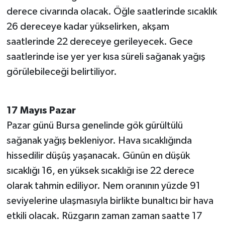
derece civarında olacak. Öğle saatlerinde sıcaklık
26 dereceye kadar yükselirken, akşam
saatlerinde 22 dereceye gerileyecek. Gece
saatlerinde ise yer yer kısa süreli sağanak yağış
görülebileceği belirtiliyor.
17 Mayıs Pazar
Pazar günü Bursa genelinde gök gürültülü
sağanak yağış bekleniyor. Hava sıcaklığında
hissedilir düşüş yaşanacak. Günün en düşük
sıcaklığı 16, en yüksek sıcaklığı ise 22 derece
olarak tahmin ediliyor. Nem oranının yüzde 91
seviyelerine ulaşmasıyla birlikte bunaltıcı bir hava
etkili olacak. Rüzgarın zaman zaman saatte 17