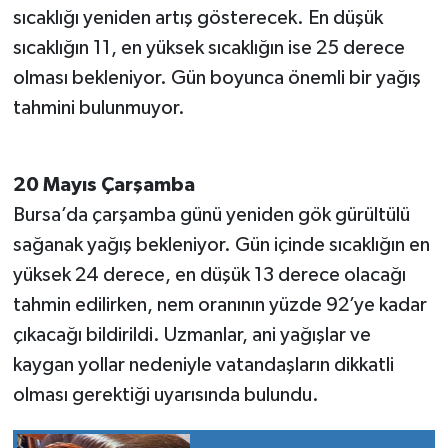
sıcaklığı yeniden artış gösterecek. En düşük
sıcaklığın 11, en yüksek sıcaklığın ise 25 derece
olması bekleniyor. Gün boyunca önemli bir yağış
tahmini bulunmuyor.
20 Mayıs Çarşamba
Bursa’da çarşamba günü yeniden gök gürültülü
sağanak yağış bekleniyor. Gün içinde sıcaklığın en
yüksek 24 derece, en düşük 13 derece olacağı
tahmin edilirken, nem oranının yüzde 92’ye kadar
çıkacağı bildirildi. Uzmanlar, ani yağışlar ve
kaygan yollar nedeniyle vatandaşların dikkatli
olması gerektiği uyarısında bulundu.