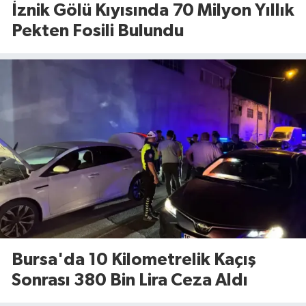
İznik Gölü Kıyısında 70 Milyon Yıllık
Pekten Fosili Bulundu
Bursa'da 10 Kilometrelik Kaçış
Sonrası 380 Bin Lira Ceza Aldı