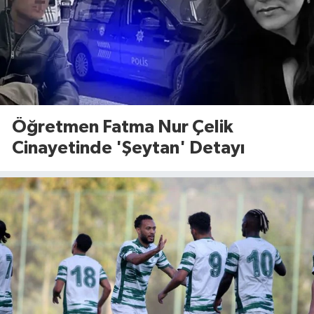
Öğretmen Fatma Nur Çelik
Cinayetinde 'Şeytan' Detayı