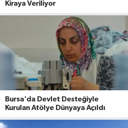
Kiraya Veriliyor
Bursa'da Devlet Desteğiyle
Kurulan Atölye Dünyaya Açıldı