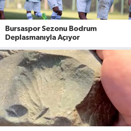
Bursaspor Sezonu Bodrum
Deplasmanıyla Açıyor