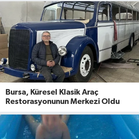
Bursa, Küresel Klasik Araç
Restorasyonunun Merkezi Oldu