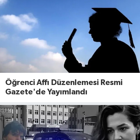
Öğrenci Affı Düzenlemesi Resmi
Gazete'de Yayımlandı