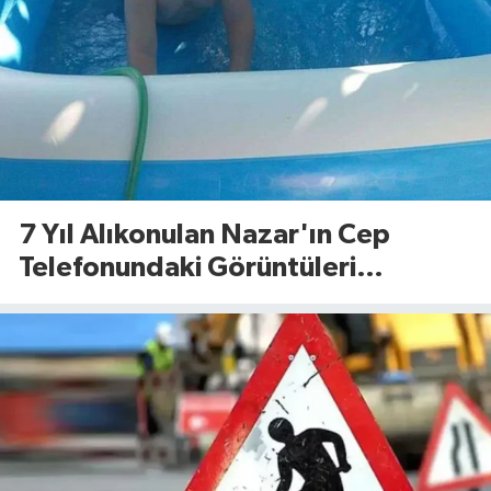
7 Yıl Alıkonulan Nazar'ın Cep
Telefonundaki Görüntüleri
Dosyaya Girdi