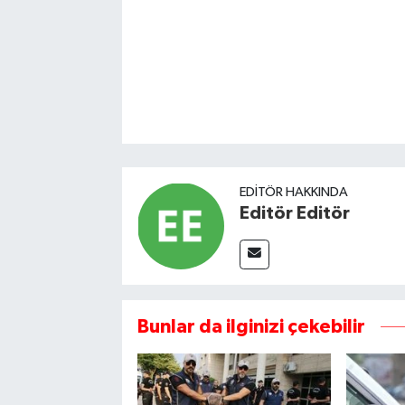
EDITÖR HAKKINDA
Editör Editör
Bunlar da ilginizi çekebilir