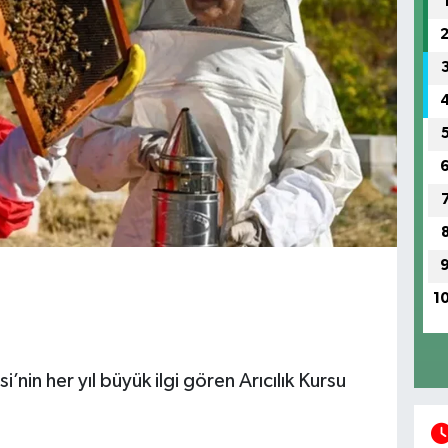
1
nin her yıl büyük ilgi gören Arıcılık Kursu