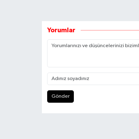
Yorumlar
Gönder