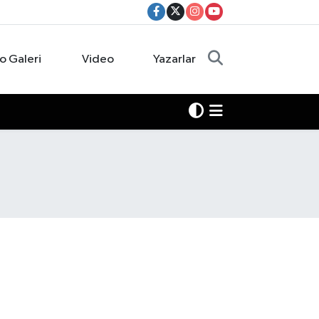
o Galeri
Video
Yazarlar