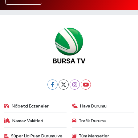
Nöbetçi Eczaneler
Hava Durumu
Namaz Vakitleri
Trafik Durumu
Süper Lig Puan Durumu ve
Tüm Manşetler