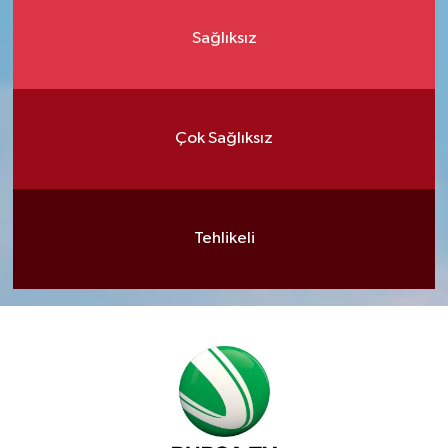
Sağlıksız
Çok Sağlıksız
Tehlikeli