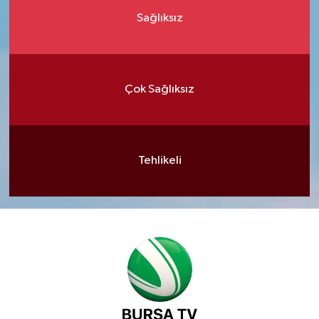
Sağlıksız
Çok Sağlıksız
Tehlikeli