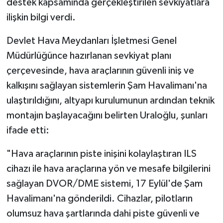
destek kapsamında gerçekleştirilen sevkiyatlara
ilişkin bilgi verdi.
Devlet Hava Meydanları İşletmesi Genel
Müdürlüğünce hazırlanan sevkiyat planı
çerçevesinde, hava araçlarının güvenli iniş ve
kalkışını sağlayan sistemlerin Şam Havalimanı'na
ulaştırıldığını, altyapı kurulumunun ardından teknik
montajın başlayacağını belirten Uraloğlu, şunları
ifade etti:
"Hava araçlarının piste inişini kolaylaştıran ILS
cihazı ile hava araçlarına yön ve mesafe bilgilerini
sağlayan DVOR/DME sistemi, 17 Eylül'de Şam
Havalimanı'na gönderildi. Cihazlar, pilotların
olumsuz hava şartlarında dahi piste güvenli ve