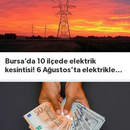
Bursa’da 10 ilçede elektrik
kesintisi! 6 Ağustos’ta elektrikler
ne zaman gelecek?