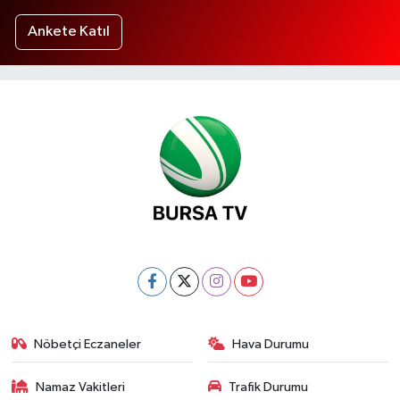
Ankete Katıl
Nöbetçi Eczaneler
Hava Durumu
Namaz Vakitleri
Trafik Durumu