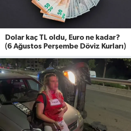
Dolar kaç TL oldu, Euro ne kadar?
(6 Ağustos Perşembe Döviz Kurları)