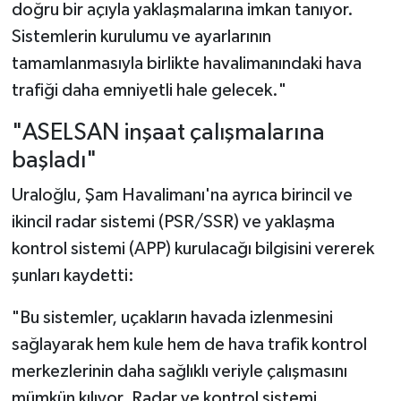
doğru bir açıyla yaklaşmalarına imkan tanıyor.
Sistemlerin kurulumu ve ayarlarının
tamamlanmasıyla birlikte havalimanındaki hava
trafiği daha emniyetli hale gelecek."
"ASELSAN inşaat çalışmalarına
başladı"
Uraloğlu, Şam Havalimanı'na ayrıca birincil ve
ikincil radar sistemi (PSR/SSR) ve yaklaşma
kontrol sistemi (APP) kurulacağı bilgisini vererek
şunları kaydetti:
"Bu sistemler, uçakların havada izlenmesini
sağlayarak hem kule hem de hava trafik kontrol
merkezlerinin daha sağlıklı veriyle çalışmasını
mümkün kılıyor. Radar ve kontrol sistemi