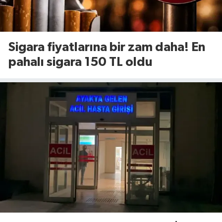
Sigara fiyatlarına bir zam daha! En
pahalı sigara 150 TL oldu