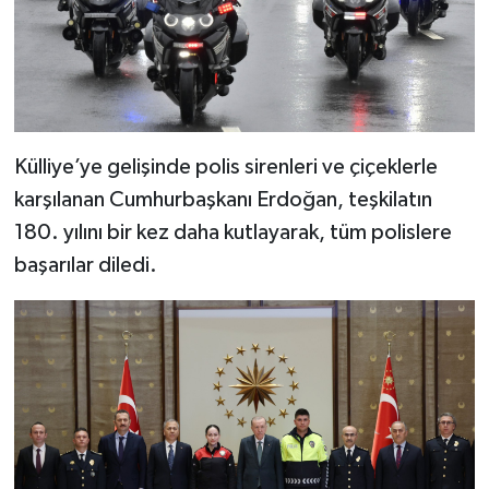
Külliye’ye gelişinde polis sirenleri ve çiçeklerle
karşılanan Cumhurbaşkanı Erdoğan, teşkilatın
180. yılını bir kez daha kutlayarak, tüm polislere
başarılar diledi.