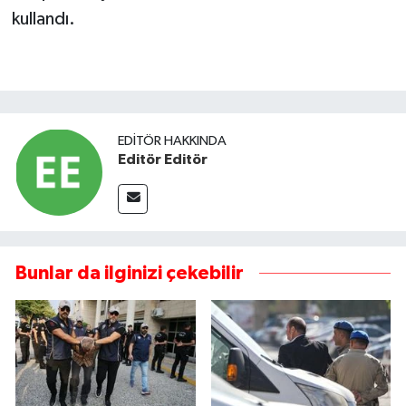
kullandı.
EDITÖR HAKKINDA
Editör Editör
Bunlar da ilginizi çekebilir