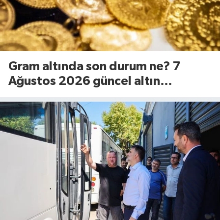
Gram altında son durum ne? 7
Ağustos 2026 güncel altın
fiyatları...