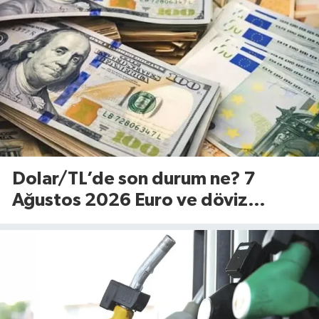
Dolar/TL’de son durum ne? 7
Ağustos 2026 Euro ve döviz
fiyatları…