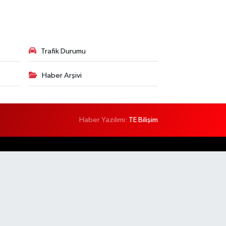
Trafik Durumu
Haber Arşivi
Haber Yazılımı:
TE Bilişim