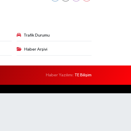
Trafik Durumu
Haber Arşivi
Haber Yazılımı:
TE Bilişim