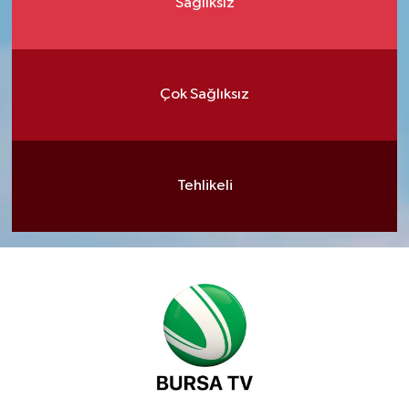
Sağlıksız
Çok Sağlıksız
Tehlikeli