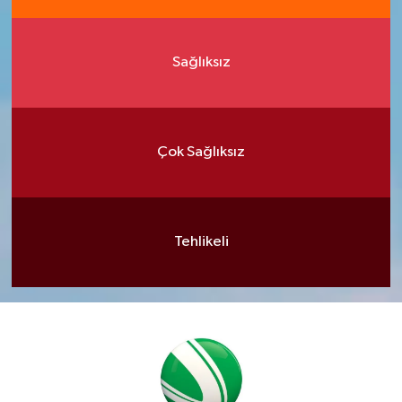
Sağlıksız
Çok Sağlıksız
Tehlikeli