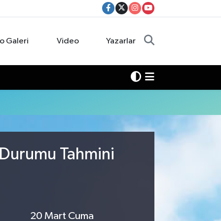
o Galeri
Video
Yazarlar
 Durumu Tahmini
20 Mart Cuma