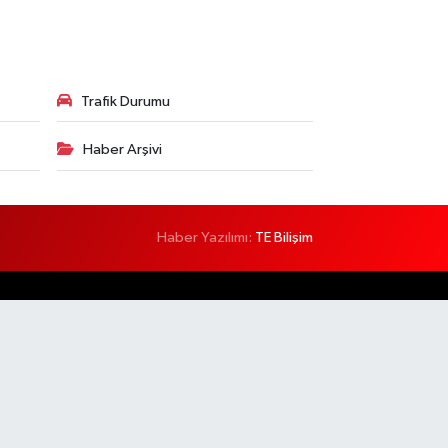
Trafik Durumu
Haber Arşivi
Haber Yazılımı:
TE Bilişim