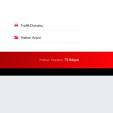
Trafik Durumu
Haber Arşivi
Haber Yazılımı:
TE Bilişim